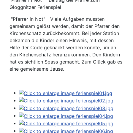
"Pfarrer in Not" - Beitrag der Pfarre zum
Gloggnitzer Ferienspiel
"Pfarrer in Not" - Viele Aufgaben mussten
gemeinsam gelöst werden, damit der Pfarrer den
Kirchenschatz zurückbekommt. Bei jeder Station
bekamen die Kinder einen HInweis, mit dessen
Hilfe der Code geknackt werden konnte, um an
den Kirchenschatz heranzukommen. Den Kindern
hat es sichtlich Spass gemacht. Zum Glück gab es
eine gemeinsame Jause.