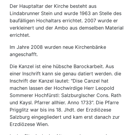
Der Hauptaltar der Kirche besteht aus
Lindabrunner Stein und wurde 1963 an Stelle des
baufälligen Hochaltars errichtet. 2007 wurde er
verkleinert und der Ambo aus demselben Material
errichtet.
Im Jahre 2008 wurden neue Kirchenbänke
angeschafft.
Die Kanzel ist eine hübsche Barockarbeit. Aus
einer Inschrift kann sie genau datiert werden. die
Inschrift der Kanzel lautet: "Dise Canzel hat
machen lassen der Hochwirdige Herr Leopold
Sommerer Hochfürstl: Salzburglscher Cons. Rath
und Kaysl. Pfarrer allhier. Anno 1733". Die Pfarre
Prigglitz war bis ins 18. Jhdt. der Erzdiözese
Salzburg eingegliedert und kam erst danach zur
Erzdiözese Wien.