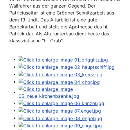
Wallfahrer aus der ganzen Gegend. Der
Patriciusaltar ist eine Grödner Schnitzarbeit aus
dem 19. Jhdt. Das Altarbild ist eine gute
Barockarbeit und stellt die Apotheose des hl.
Patrick dar. Als Altarunterbau dient heute das
klassizistische "hl. Grab".