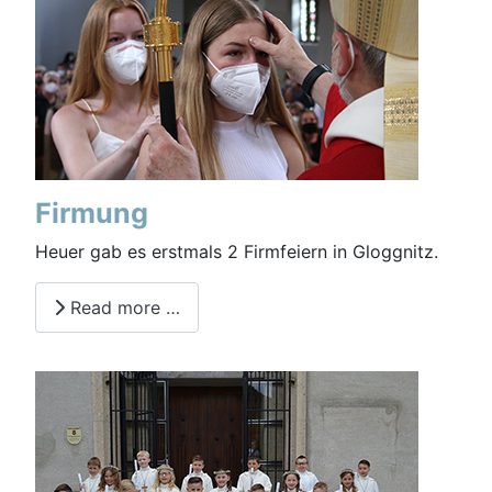
Firmung
Heuer gab es erstmals 2 Firmfeiern in Gloggnitz.
Read more …