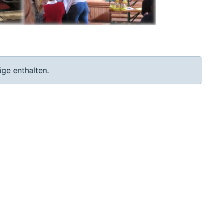
äge enthalten.