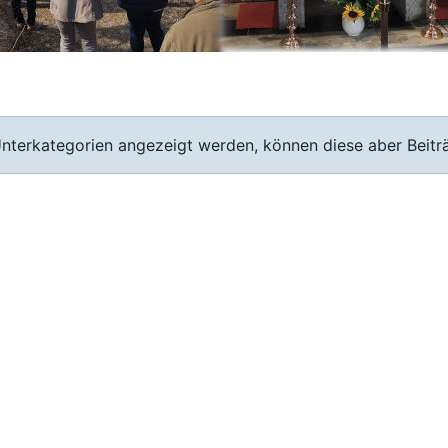
Unterkategorien angezeigt werden, können diese aber Beitr