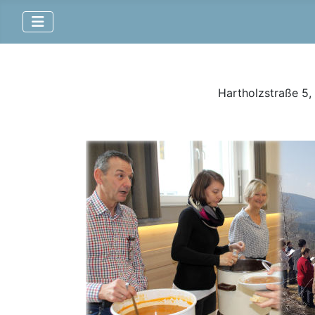
Hartholzstraße 5