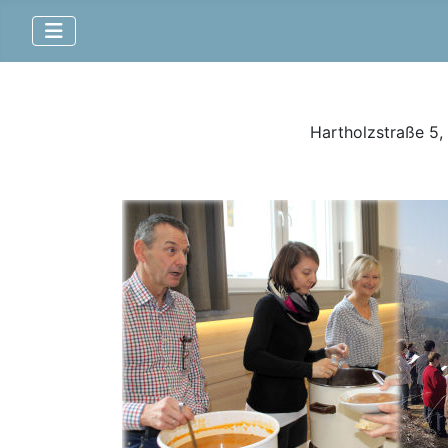
Hartholzstraße 5