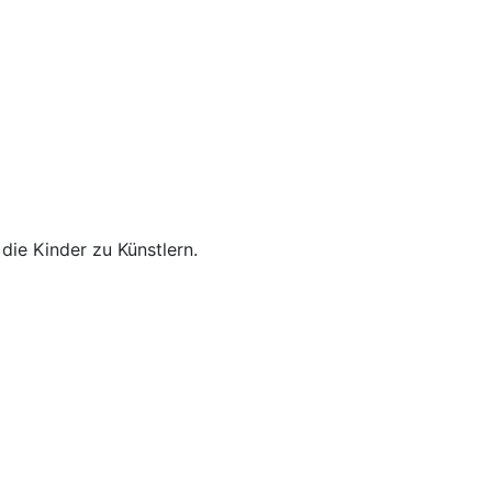
ie Kinder zu Künstlern.