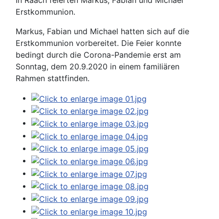
In Raach feierten Markus, Fabian und Michael
Erstkommunion.
Markus, Fabian und Michael hatten sich auf die
Erstkommunion vorbereitet. Die Feier konnte
bedingt durch die Corona-Pandemie erst am
Sonntag, dem 20.9.2020 in einem familiären
Rahmen stattfinden.