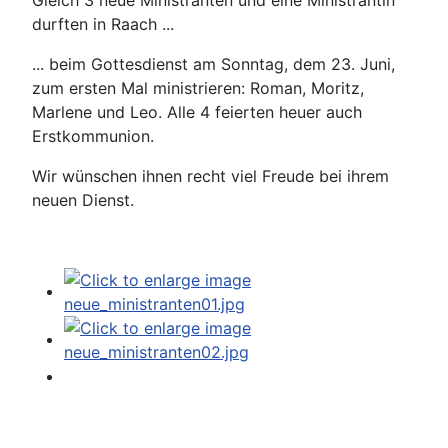
Gleich 3 neue Ministranten und eine Ministrantin
durften in Raach ...
... beim Gottesdienst am Sonntag, dem 23. Juni,
zum ersten Mal ministrieren: Roman, Moritz,
Marlene und Leo. Alle 4 feierten heuer auch
Erstkommunion.
Wir wünschen ihnen recht viel Freude bei ihrem
neuen Dienst.