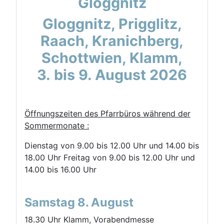
Gloggnitz
Gloggnitz, Prigglitz,
Raach, Kranichberg,
Schottwien, Klamm,
3. bis 9. August 2026
Öffnungszeiten des Pfarrbüros während der
Sommermonate :
Dienstag von 9.00 bis 12.00 Uhr und 14.00 bis
18.00 Uhr Freitag von 9.00 bis 12.00 Uhr und
14.00 bis 16.00 Uhr
Samstag 8. August
18.30 Uhr Klamm, Vorabendmesse