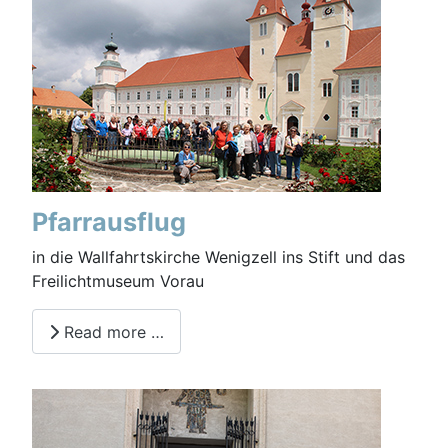
Pfarrausflug
in die Wallfahrtskirche Wenigzell ins Stift und das
Freilichtmuseum Vorau
Read more …