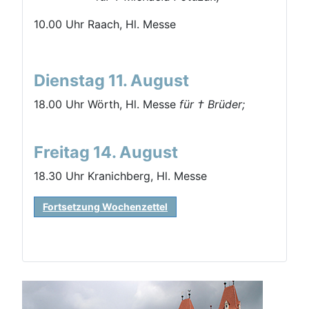
10.00 Uhr Raach, Hl. Messe
Dienstag 11. August
18.00 Uhr Wörth, Hl. Messe
für † Brüder;
Freitag 14. August
18.30 Uhr Kranichberg, Hl. Messe
Fortsetzung Wochenzettel