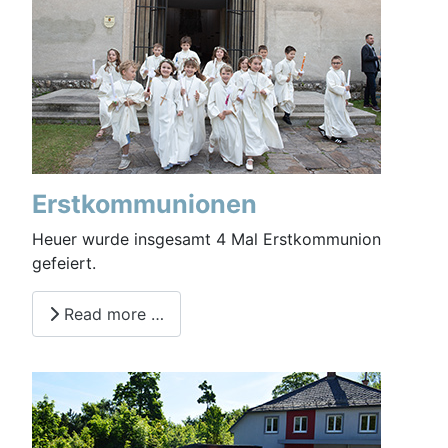
Erstkommunionen
Heuer wurde insgesamt 4 Mal Erstkommunion
gefeiert.
Read more …