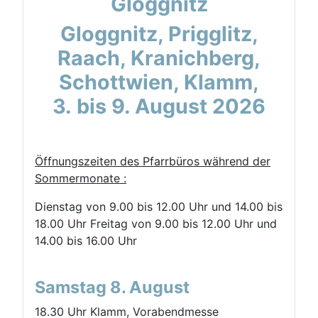
Gloggnitz
Gloggnitz, Prigglitz,
Raach, Kranichberg,
Schottwien, Klamm,
3. bis 9. August 2026
Öffnungszeiten des Pfarrbüros während der
Sommermonate :
Dienstag von 9.00 bis 12.00 Uhr und 14.00 bis
18.00 Uhr Freitag von 9.00 bis 12.00 Uhr und
14.00 bis 16.00 Uhr
Samstag 8. August
18.30 Uhr Klamm, Vorabendmesse