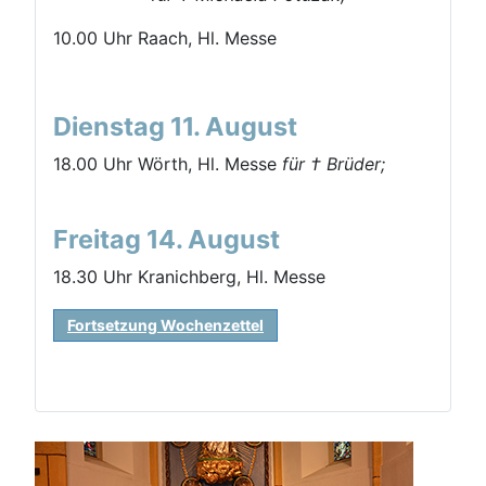
10.00 Uhr Raach, Hl. Messe
Dienstag 11. August
18.00 Uhr Wörth, Hl. Messe
für † Brüder;
Freitag 14. August
18.30 Uhr Kranichberg, Hl. Messe
Fortsetzung Wochenzettel