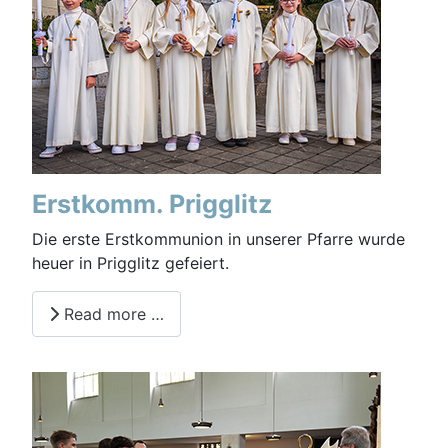
Erstkomm. Prigglitz
Die erste Erstkommunion in unserer Pfarre wurde
heuer in Prigglitz gefeiert.
Read more …