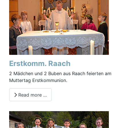
Erstkomm. Raach
2 Mädchen und 2 Buben aus Raach feierten am
Muttertag Erstkommunion.
Read more …