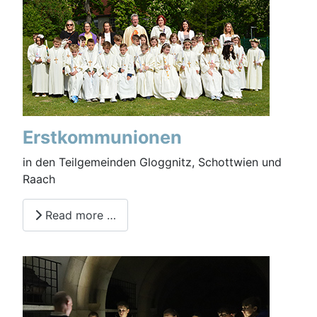
Erstkommunionen
in den Teilgemeinden Gloggnitz, Schottwien und
Raach
Read more …