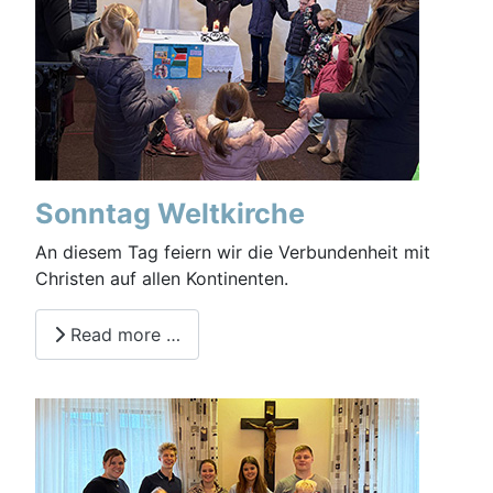
Sonntag Weltkirche
An diesem Tag feiern wir die Verbundenheit mit
Christen auf allen Kontinenten.
Read more …