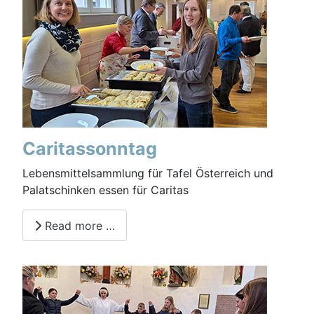
Caritassonntag
Lebensmittelsammlung für Tafel Österreich und
Palatschinken essen für Caritas
Read more …