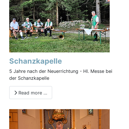
Schanzkapelle
5 Jahre nach der Neuerrichtung - Hl. Messe bei
der Schanzkapelle
Read more …