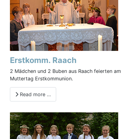
Erstkomm. Raach
2 Mädchen und 2 Buben aus Raach feierten am
Muttertag Erstkommunion.
Read more …