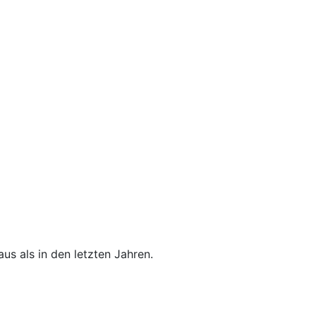
us als in den letzten Jahren.