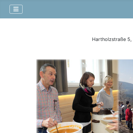
Hartholzstraße 5