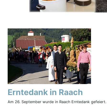
Erntedank in Raach
Am 26. September wurde in Raach Erntedank gefeiert.