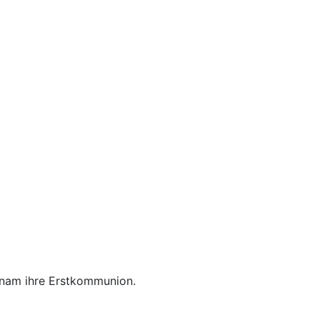
hnam ihre Erstkommunion.